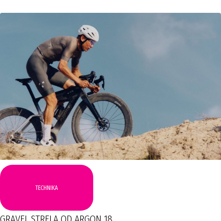
TECHNIKA
GRAVEL STRELA OD ARGON 18