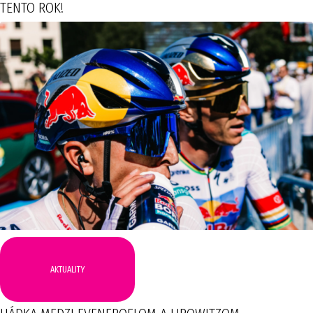
TENTO ROK!
AKTUALITY