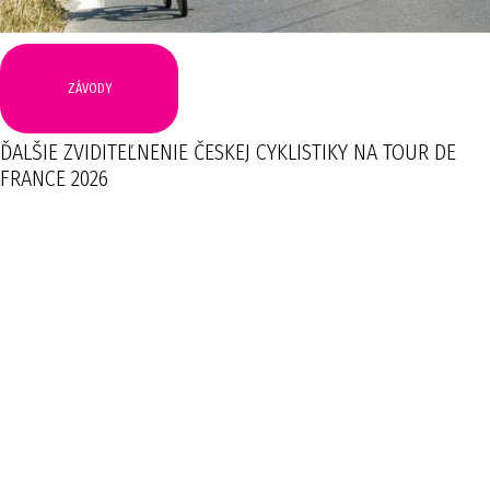
ZÁVODY
ĎALŠIE ZVIDITEĽNENIE ČESKEJ CYKLISTIKY NA TOUR DE
FRANCE 2026