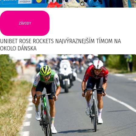
ZÁVODY
UNIBET ROSE ROCKETS NAJVÝRAZNEJŠÍM TÍMOM NA
OKOLO DÁNSKA