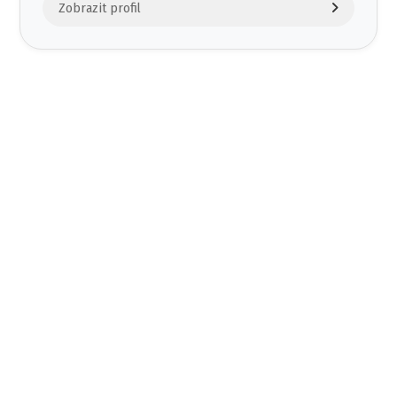
Zobrazit profil